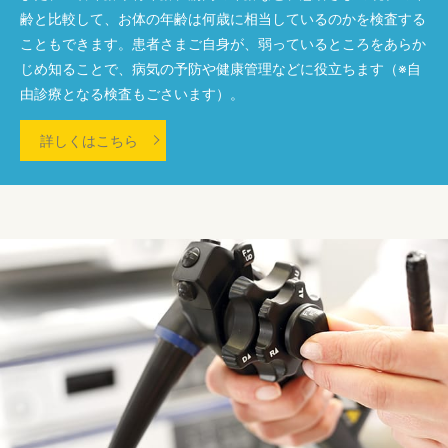
齢と比較して、お体の年齢は何歳に相当しているのかを検査する
こともできます。患者さまご自身が、弱っているところをあらか
じめ知ることで、病気の予防や健康管理などに役立ちます（※自
由診療となる検査もごさいます）。
詳しくはこちら