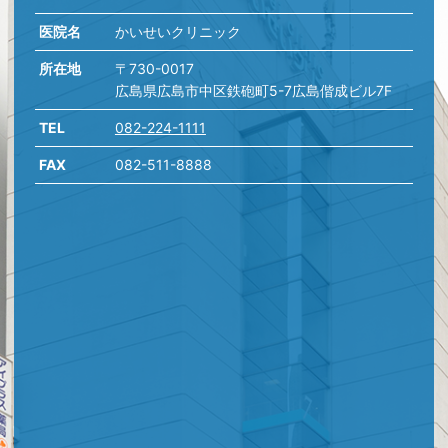
医院名
かいせいクリニック
所在地
〒730-0017
広島県広島市中区鉄砲町5-7広島偕成ビル7F
TEL
082-224-1111
FAX
082-511-8888