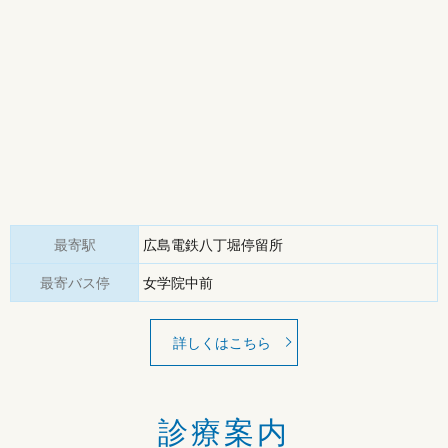
最寄駅
広島電鉄八丁堀停留所
最寄バス停
女学院中前
詳しくはこちら
診療案内