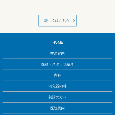
詳しくはこちら
HOME
交通案内
医師・スタッフ紹介
内科
消化器内科
初診の方へ
医院案内