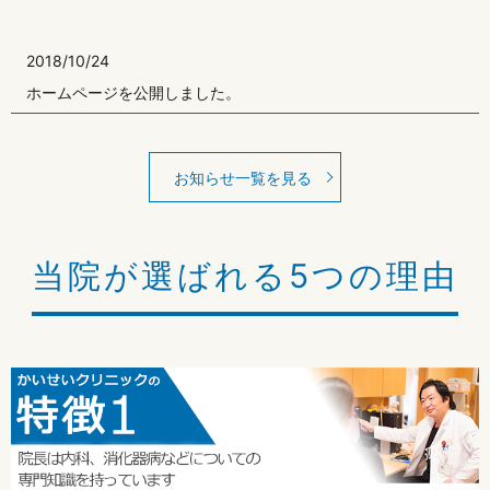
2018/10/24
ホームページを公開しました。
お知らせ一覧を見る
当院が選ばれる5つの理由