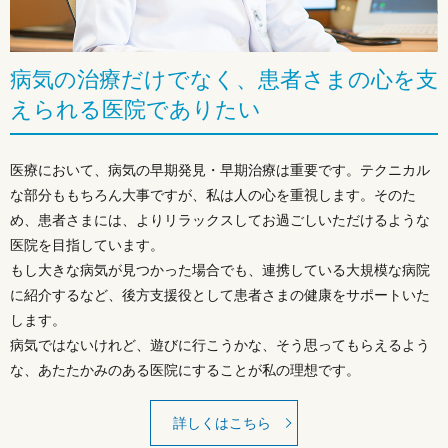
病気の治療だけでなく、患者さまの心を支
えられる医院でありたい
医療において、病気の早期発見・早期治療は重要です。テクニカル
な部分ももちろん大事ですが、私は人の心を重視します。そのた
め、患者さまには、よりリラックスしてお過ごしいただけるような
医院を目指しています。
もし大きな病気が見つかった場合でも、連携している大規模な病院
に紹介するなど、後方支援役として患者さまの健康をサポートいた
します。
病気ではないけれど、遊びに行こうかな、そう思ってもらえるよう
な、あたたかみのある医院にすることが私の理想です。
詳しくはこちら