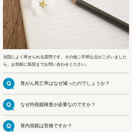
当院によく寄せられる質問です。その他ご不明な点がございました
ら、お気軽に医院までお問い合わせください。
Q
胃がん死亡率はなぜ減ったのでしょうか？
Q
なぜ内視鏡検査が必要なのですか？
Q
胃内視鏡は苦痛ですか？