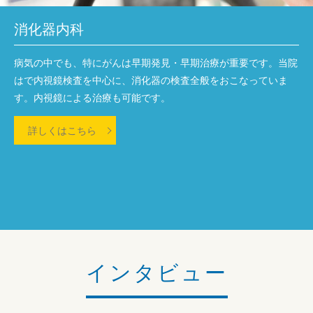
消化器内科
病気の中でも、特にがんは早期発見・早期治療が重要です。当院
はで内視鏡検査を中心に、消化器の検査全般をおこなっていま
す。内視鏡による治療も可能です。
詳しくはこちら
インタビュー