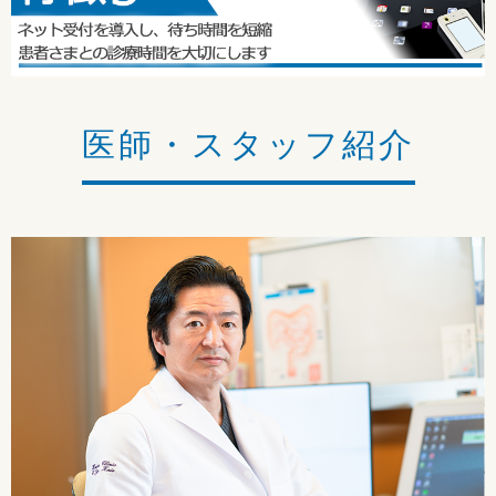
医師・スタッフ紹介