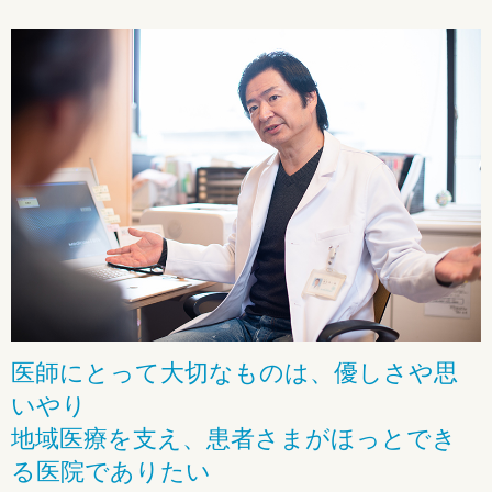
医師にとって大切なものは、優しさや思
いやり
地域医療を支え、患者さまがほっとでき
る医院でありたい