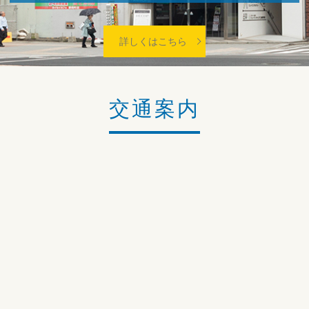
詳しくはこちら
交通案内