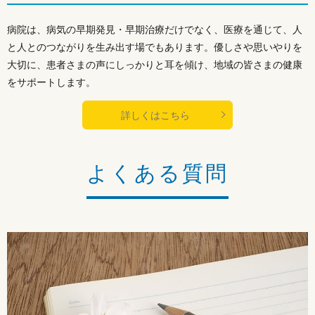
病院は、病気の早期発見・早期治療だけでなく、医療を通じて、人
と人とのつながりを生み出す場でもあります。優しさや思いやりを
大切に、患者さまの声にしっかりと耳を傾け、地域の皆さまの健康
をサポートします。
詳しくはこちら
よくある質問