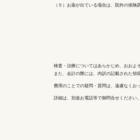
（５）お薬が出ている場合は、院外の保険
検査・治療についてはあらかじめ、おおよ
また、会計の際には、内訳の記載された領
費用のことでの疑問・質問は、遠慮なくお
詳細は、別途お電話等で御問合せください