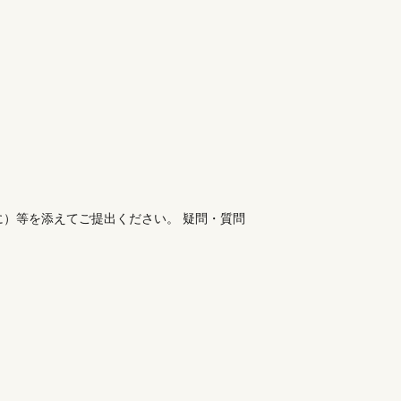
）等を添えてご提出ください。 疑問・質問