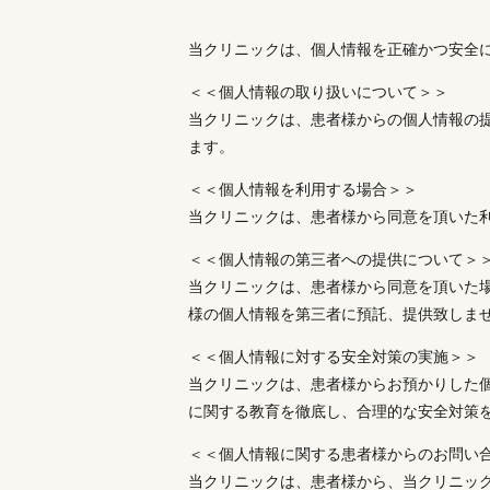
当クリニックは、個人情報を正確かつ安全
＜＜個人情報の取り扱いについて＞＞
当クリニックは、患者様からの個人情報の
ます。
＜＜個人情報を利用する場合＞＞
当クリニックは、患者様から同意を頂いた
＜＜個人情報の第三者への提供について＞
当クリニックは、患者様から同意を頂いた
様の個人情報を第三者に預託、提供致しま
＜＜個人情報に対する安全対策の実施＞＞
当クリニックは、患者様からお預かりした
に関する教育を徹底し、合理的な安全対策
＜＜個人情報に関する患者様からのお問い
当クリニックは、患者様から、当クリニッ