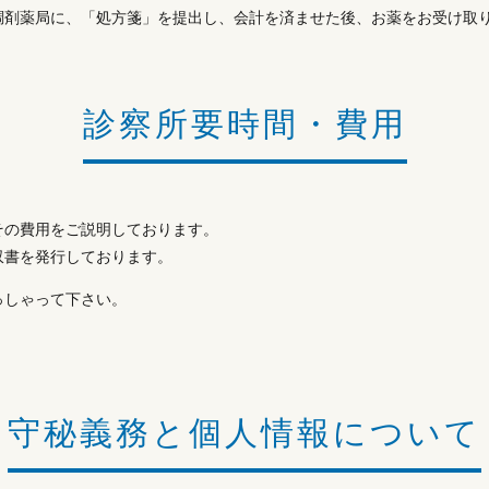
調剤薬局に、「処方箋」を提出し、会計を済ませた後、お薬をお受け取
診察所要時間・費用
その費用をご説明しております。
収書を発行しております。
っしゃって下さい。
。
守秘義務と個人情報について