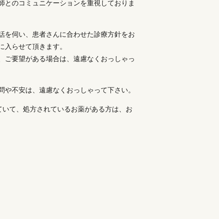
師とのコミュニケーションを重視しておりま
話を伺い、患者さんに合わせた診療方針をお
に入らせて頂きます。
、ご要望がある場合は、遠慮なくおっしゃっ
問や不安は、遠慮なくおっしゃって下さい。
ていて、処方されているお薬がある方は、お