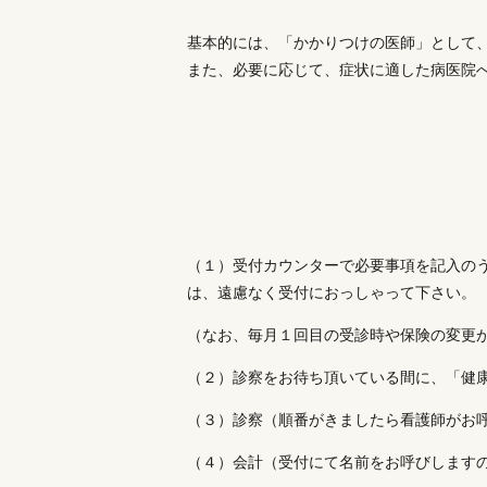
基本的には、「かかりつけの医師」として
また、必要に応じて、症状に適した病医院
（１）受付カウンターで必要事項を記入の
は、遠慮なく受付におっしゃって下さい。
（なお、毎月１回目の受診時や保険の変更
（２）診察をお待ち頂いている間に、「健
（３）診察（順番がきましたら看護師がお
（４）会計（受付にて名前をお呼びします