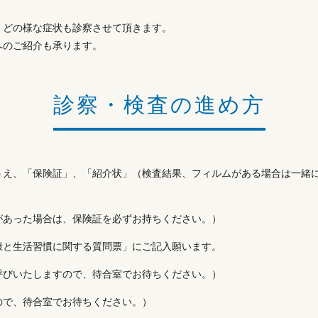
、どの様な症状も診察させて頂きます。
へのご紹介も承ります。
診察・検査の進め方
うえ、「保険証」、「紹介状」（検査結果、フィルムがある場合は一緒に
があった場合は、保険証を必ずお持ちください。）
康と生活習慣に関する質問票」にご記入願います。
呼びいたしますので、待合室でお待ちください。）
ので、待合室でお待ちください。）