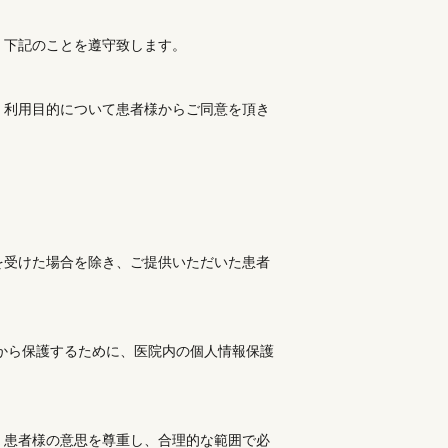
、下記のことを遵守致します。
、利用目的について患者様からご同意を頂き
を受けた場合を除き、ご提供いただいた患者
から保護するために、医院内の個人情報保護
、患者様の意思を尊重し、合理的な範囲で必